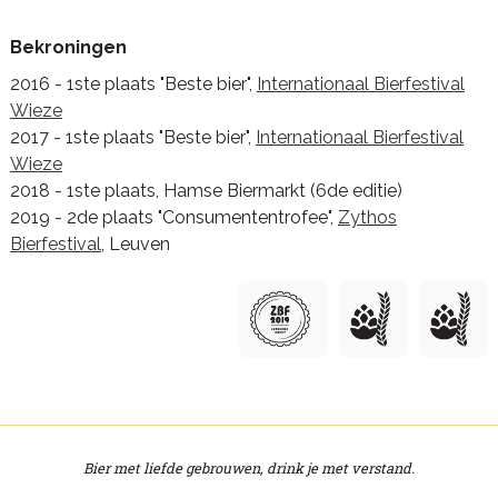
Bekroningen
2016 - 1ste plaats "Beste bier",
Internationaal Bierfestival
Wieze
2017 - 1ste plaats "Beste bier",
Internationaal Bierfestival
Wieze
2018 - 1ste plaats, Hamse Biermarkt (6de editie)
2019 - 2de plaats "Consumententrofee",
Zythos
Bierfestival
, Leuven
Bier met liefde gebrouwen, drink je met verstand.